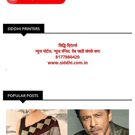
SIDDHI PRINTERS
सिद्धि प्रिंटर्स
न्युज पोर्टल, न्युज चॅनेल, वेब साठी संपर्क करा
8177880420
www.siddhi.com.in
.
POPULAR POSTS