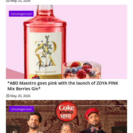
May 25, 2026
Uncategorized
*ABD Maestro goes pink with the launch of ZOYA PINK
Mix Berries Gin*
May 20, 2026
Uncategorized