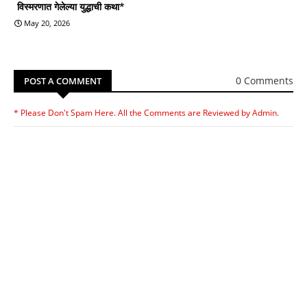
विस्मरणात गेलेल्या युद्धाची कथा*
May 20, 2026
0 Comments
POST A COMMENT
* Please Don't Spam Here. All the Comments are Reviewed by Admin.