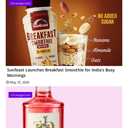
Uncategorized
Sunfeast Launches Breakfast Smoothie for India’s Busy
Mornings
May 25, 2026
Uncategorized