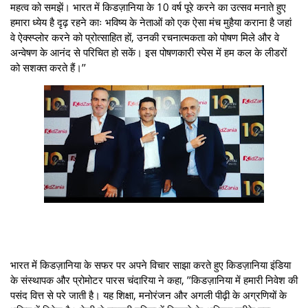
महत्व को समझें। भारत में किडज़ानिया के 10 वर्ष पूरे करने का उत्सव मनाते हुए
हमारा ध्येय है दृढ़ रहने काः भविष्य के नेताओं को एक ऐसा मंच मुहैया कराना है जहां
वे ऐक्स्प्लोर करने को प्रोत्साहित हों, उनकी रचनात्मकता को पोषण मिले और वे
अन्वेषण के आनंद से परिचित हो सकें। इस पोषणकारी स्पेस में हम कल के लीडरों
को सशक्त करते हैं।’’
भारत में किडज़ानिया के सफर पर अपने विचार साझा करते हुए किडज़ानिया इंडिया
के संस्थापक और प्रोमोटर पारस चंदारिया ने कहा, ’’किडज़ानिया में हमारी निवेश की
पसंद वित्त से परे जाती है। यह शिक्षा, मनोरंजन और अगली पीढ़ी के अग्रणियों के