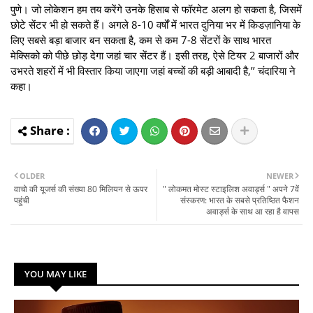
पुणे। जो लोकेशन हम तय करेंगे उनके हिसाब से फॉरमेट अलग हो सकता है, जिसमें
छोटे सेंटर भी हो सकते हैं। अगले 8-10 वर्षों में भारत दुनिया भर में किडज़ानिया के
लिए सबसे बड़ा बाजार बन सकता है, कम से कम 7-8 सेंटरों के साथ भारत
मेक्सिको को पीछे छोड़ देगा जहां चार सेंटर हैं। इसी तरह, ऐसे टियर 2 बाजारों और
उभरते शहरों में भी विस्तार किया जाएगा जहां बच्चों की बड़ी आबादी है,’’ चंदारिया ने
कहा।
OLDER
NEWER
वाचो की यूजर्स की संख्या 80 मिलियन से ऊपर
" लोकमत मोस्ट स्टाइलिश अवार्ड्स " अपने 7वें
पहुंची
संस्करण: भारत के सबसे प्रतिष्ठित फैशन
अवार्ड्स के साथ आ रहा है वापस
YOU MAY LIKE