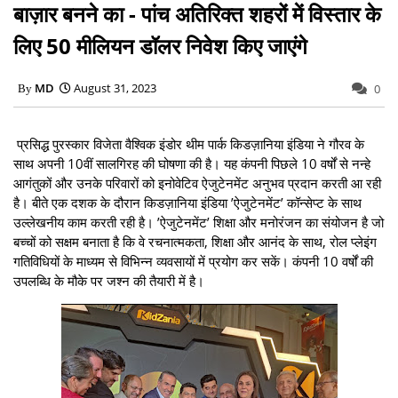
बाज़ार बनने का - पांच अतिरिक्त शहरों में विस्तार के
लिए 50 मीलियन डॉलर निवेश किए जाएंगे
MD
August 31, 2023
0
प्रसिद्ध पुरस्कार विजेता वैश्विक इंडोर थीम पार्क किडज़ानिया इंडिया ने गौरव के
साथ अपनी 10वीं सालगिरह की घोषणा की है। यह कंपनी पिछले 10 वर्षों से नन्हे
आगंतुकों और उनके परिवारों को इनोवेटिव ऐजुटेनमेंट अनुभव प्रदान करती आ रही
है। बीते एक दशक के दौरान किडज़ानिया इंडिया ’ऐजुटेनमेंट’ कॉन्सेप्ट के साथ
उल्लेखनीय काम करती रही है। ’ऐजुटेनमेंट’ शिक्षा और मनोरंजन का संयोजन है जो
बच्चों को सक्षम बनाता है कि वे रचनात्मकता, शिक्षा और आनंद के साथ, रोल प्लेइंग
गतिविधियों के माध्यम से विभिन्न व्यवसायों में प्रयोग कर सकें। कंपनी 10 वर्षों की
उपलब्धि के मौके पर जश्न की तैयारी में है।