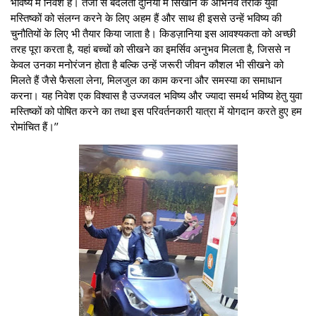
भविष्य में निवेश है। तेजी से बदलती दुनिया में सिखाने के अभिनव तरीके युवा
मस्तिष्कों को संलग्न करने के लिए अहम हैं और साथ ही इससे उन्हें भविष्य की
चुनौतियों के लिए भी तैयार किया जाता है। किडज़ानिया इस आवश्यकता को अच्छी
तरह पूरा करता है, यहां बच्चों को सीखने का इमर्सिव अनुभव मिलता है, जिससे न
केवल उनका मनोरंजन होता है बल्कि उन्हें जरूरी जीवन कौशल भी सीखने को
मिलते हैं जैसे फैसला लेना, मिलजुल का काम करना और समस्या का समाधान
करना। यह निवेश एक विश्वास है उज्जवल भविष्य और ज्यादा समर्थ भविष्य हेतु युवा
मस्तिष्कों को पोषित करने का तथा इस परिवर्तनकारी यात्रा में योगदान करते हुए हम
रोमांचित हैं।’’