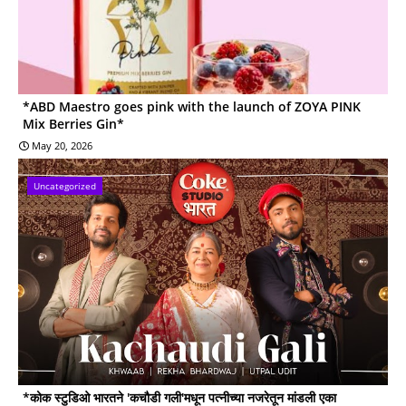
*ABD Maestro goes pink with the launch of ZOYA PINK
Mix Berries Gin*
May 20, 2026
Uncategorized
*कोक स्टुडिओ भारतने 'कचौडी गली'मधून पत्नीच्या नजरेतून मांडली एका