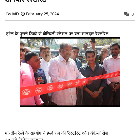
MD
February 25, 2024
0
ट्रेन के पुराने डिब्बों से बोरिवली स्टेशन पर बना शानदार रेस्टोरेंट
भारतीय रेल्वे के सहयोग से हल्दीराम की 'रेस्टॉरंट ऑन व्हील्स' सेवा
२४ घंटे मिलेगा खानपान