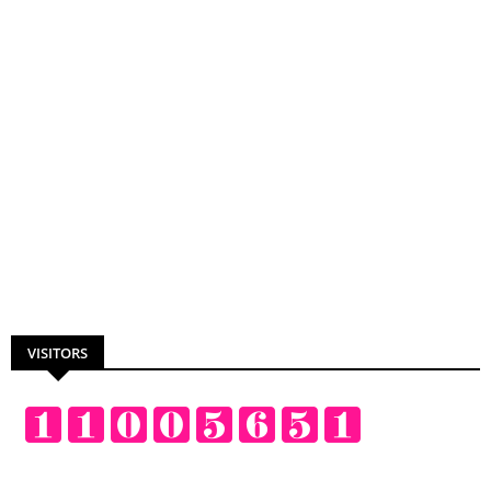
VISITORS