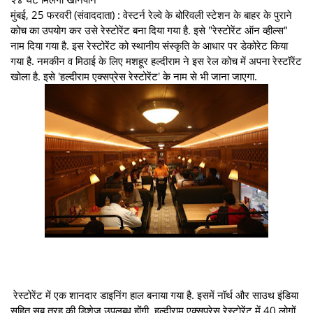
मुंबई, 25 फरवरी (संवाददाता) : वेस्टर्न रेल्वे के बोरिवली स्टेशन के बाहर के पुराने
कोच का उपयोग कर उसे रेस्टोरेंट बना दिया गया है. इसे "रेस्टोरेंट ऑन व्हील्स"
नाम दिया गया है. इस रेस्टोरेंट को स्थानीय संस्कृति के आधार पर डेकोरेट किया
गया है. नमकीन व मिठाई के लिए मशहूर हल्दीराम ने इस रेल कोच में अपना रेस्टॉरेंट
खोला है. इसे 'हल्दीराम एक्सप्रेस रेस्टोरेंट' के नाम से भी जाना जाएगा.
रेस्टोरेंट में एक शानदार डाइनिंग हाल बनाया गया है. इसमें नॉर्थ और साउथ इंडिया
सहित सब तरह की डिशेज़ उपलब्ध होंगी. हल्दीराम एक्सप्रेस रेस्टोरेंट में 40 लोगों