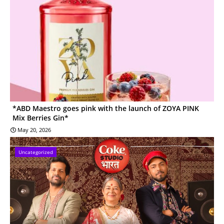
*ABD Maestro goes pink with the launch of ZOYA PINK
Mix Berries Gin*
May 20, 2026
Uncategorized