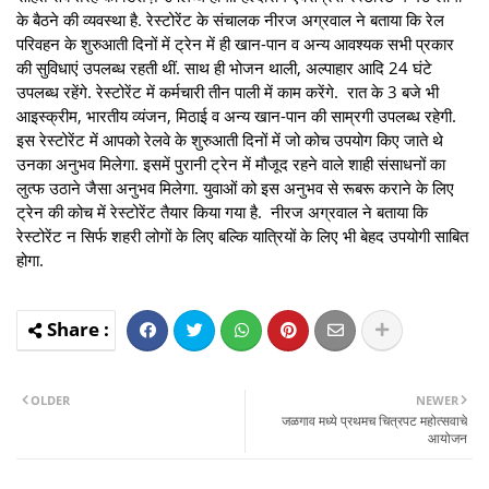
के बैठने की व्यवस्था है. रेस्टोरेंट के संचालक नीरज अग्रवाल ने बताया कि रेल
परिवहन के शुरुआती दिनों में ट्रेन में ही खान-पान व अन्य आवश्यक सभी प्रकार
की सुविधाएं उपलब्ध रहती थीं. साथ ही भोजन थाली, अल्पाहार आदि 24 घंटे
उपलब्ध रहेंगे. रेस्टोरेंट में कर्मचारी तीन पाली में काम करेंगे. रात के 3 बजे भी
आइस्क्रीम, भारतीय व्यंजन, मिठाई व अन्य खान-पान की साम्रगी उपलब्ध रहेगी.
इस रेस्टोरेंट में आपको रेलवे के शुरुआती दिनों में जो कोच उपयोग किए जाते थे
उनका अनुभव मिलेगा. इसमें पुरानी ट्रेन में मौजूद रहने वाले शाही संसाधनों का
लुत्फ उठाने जैसा अनुभव मिलेगा. युवाओं को इस अनुभव से रूबरू कराने के लिए
ट्रेन की कोच में रेस्टोरेंट तैयार किया गया है. नीरज अग्रवाल ने बताया कि
रेस्टोरेंट न सिर्फ शहरी लोगों के लिए बल्कि यात्रियों के लिए भी बेहद उपयोगी साबित
होगा.
OLDER
NEWER
जळगाव मध्ये प्रथमच चित्रपट महोत्सवाचे
आयोजन