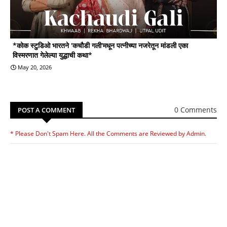
*कोक स्टुडिओ भारतने 'कचौडी गली'मधून पत्नीच्या नजरेतून मांडली एका
विस्मरणात गेलेल्या युद्धाची कथा*
May 20, 2026
0 Comments
POST A COMMENT
* Please Don't Spam Here. All the Comments are Reviewed by Admin.