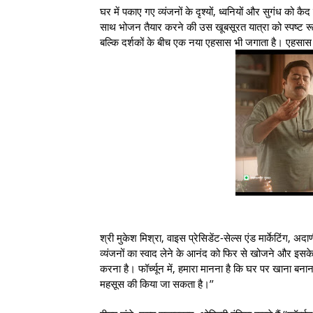
घर में पकाए गए व्यंजनों के दृश्यों, ध्वनियों और सुगंध को क
साथ भोजन तैयार करने की उस खूबसूरत यात्रा को स्पष्ट रू
बल्कि दर्शकों के बीच एक नया एहसास भी जगाता है। एहसास इस 
श्री मुकेश मिश्रा, वाइस प्रेसिडेंट-सेल्स एंड मार्केटिंग, अ
व्यंजनों का स्वाद लेने के आनंद को फिर से खोजने और इसके
करना है। फॉर्च्यून में, हमारा मानना है कि घर पर खाना बन
महसूस की किया जा सकता है।’’