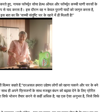
ैद करते हुए, नायक फॉर्च्यून सोया हेल्थ ऑयल और फॉर्च्यून कच्ची घाणी सरसों के
प से याद करता है। इस दौरान वह न केवल पुरानी यादों को जागृत करता है,
बात का कि ‘सच्ची संतुष्टि घर के खाने में ही मिलती है!’'
दाणी विल्मर कहते हैं,‘‘दरअसल हमारा उद्देश्य लोगों को खाना पकाने और घर के बने
 साथ ही अपने प्रियजनों के साथ मजबूत बंधन को बढ़ावा देने के लिए प्रेरित
ाना सिर्फ भोजन तैयार करने से कहीं अधिक है; यह एक ऐसा अनुभव है, जिसे सिर्फ