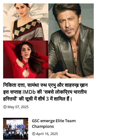
निकिता दत्ता, सामंथा रुथ प्रभु और शाहरुख़ ख़ान
इस सप्ताह IMDb की 'सबसे लोकप्रिय भारतीय
हस्तियों' की सूची में शीर्ष 3 में शामिल हैं।
May 07, 2025
GSC emerge Elite Team
Champions
April 16, 2025