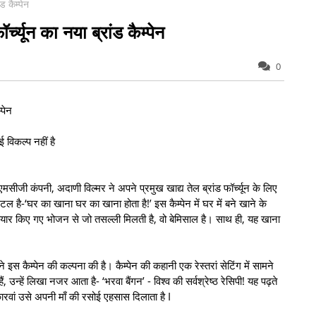
ड कैम्पेन
्च्यून का नया ब्रांड कैम्पेन
0
्पेन
 विकल्प नहीं है
ी कंपनी, अदाणी विल्मर ने अपने प्रमुख खाद्य तेल ब्रांड फॉर्च्यून के लिए
टल है-‘घर का खाना घर का खाना होता है!’ इस कैम्पेन में घर में बने खाने के
 तैयार किए गए भोजन से जो तसल्ली मिलती है, वो बेमिसाल है। साथ ही, यह खाना
 ने इस कैम्पेन की कल्पना की है। कैम्पेन की कहानी एक रेस्तरां सेटिंग में सामने
, उन्हें लिखा नजर आता है- ‘भरवा बैंगन’ - विश्व की सर्वश्रेष्ठ रेसिपी! यह पढ़ते
 कारवां उसे अपनी माँ की रसोई एहसास दिलाता है I