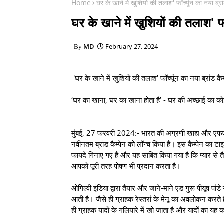
Home
घर के खाने में खुशियों की तलाश' फॉर्च्यून का नया ब्रां
घर के खाने में खुशियों की तलाश' फॉर
MD
February 27, 2024
'घर के खाने में खुशियों की तलाश' फॉर्च्यून का नया ब्रांड कैम
‘घर का खाना, घर का खाना होता है’ - घर की अच्छाई का कोई
मुंबई, 27 फरवरी 2024:- भारत की अग्रणी खाद्य और एफएमसीज
नवीनतम ब्रांड कैम्पेन को लॉन्च किया है। इस कैम्पेन का टाइ
फायदे गिनाए गए हैं और यह साबित किया गया है कि प्यार से
आपको पूरी तरह पोषण भी प्रदान करता है।
ओगिल्वी इंडिया द्वारा तैयार और जाने-माने एड गुरू पीयूष पांडे
आती है। जैसे ही ग्राहक रेस्तरां के मेनू का अवलोकन करते हैं
ही ग्राहक यादों के गलियारे में खो जाता है और यादों का यह