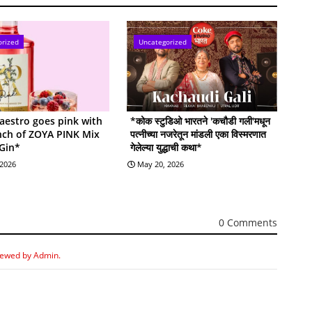
orized
Uncategorized
estro goes pink with
*कोक स्टुडिओ भारतने 'कचौडी गली'मधून
nch of ZOYA PINK Mix
पत्नीच्या नजरेतून मांडली एका विस्मरणात
 Gin*
गेलेल्या युद्धाची कथा*
 2026
May 20, 2026
0 Comments
iewed by Admin.