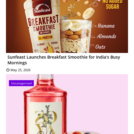
Sunfeast Launches Breakfast Smoothie for India’s Busy
Mornings
May 25, 2026
Uncategorized