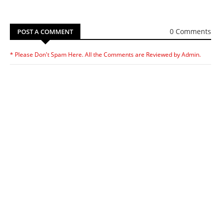
0 Comments
POST A COMMENT
* Please Don't Spam Here. All the Comments are Reviewed by Admin.