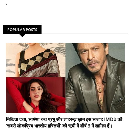
.
POPULAR POSTS
निकिता दत्ता, सामंथा रुथ प्रभु और शाहरुख़ ख़ान इस सप्ताह IMDb की
'सबसे लोकप्रिय भारतीय हस्तियों' की सूची में शीर्ष 3 में शामिल हैं।