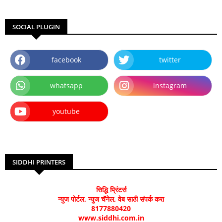
SOCIAL PLUGIN
facebook
twitter
whatsapp
instagram
youtube
SIDDHI PRINTERS
सिद्धि प्रिंटर्स
न्युज पोर्टल, न्युज चॅनेल, वेब साठी संपर्क करा
8177880420
www.siddhi.com.in