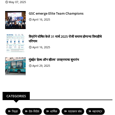
May 07, 2025
GSC emerge Elite Team Champions
April 16, 2025
विप्रोने घोषित केले 31 मार्च 2025 रोजी समाप्त होणाऱ्या तिमाहीचे
परिणाम
April 16, 2025
मुंबईत ‘हेल्थ ऑन व्हील्स’ उपक्रमाचा शुभारंभ
April 29, 2025
CATEGORIES
जिल्हा
देश-विदेश
धार्मिक
पत्रकार संघ
महाराष्ट्र