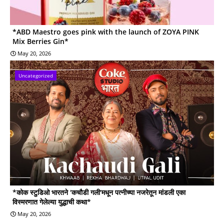
*ABD Maestro goes pink with the launch of ZOYA PINK
Mix Berries Gin*
May 20, 2026
Uncategorized
*कोक स्टुडिओ भारतने 'कचौडी गली'मधून पत्नीच्या नजरेतून मांडली एका
विस्मरणात गेलेल्या युद्धाची कथा*
May 20, 2026