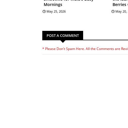
Mornings
Berries
May 25, 2026
May 20,
POST A COMMENT
* Please Don't Spam Here. All the Comments are Rev