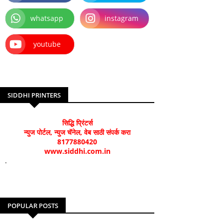
whatsapp
instagram
youtube
SIDDHI PRINTERS
सिद्धि प्रिंटर्स
न्युज पोर्टल, न्युज चॅनेल, वेब साठी संपर्क करा
8177880420
www.siddhi.com.in
.
POPULAR POSTS