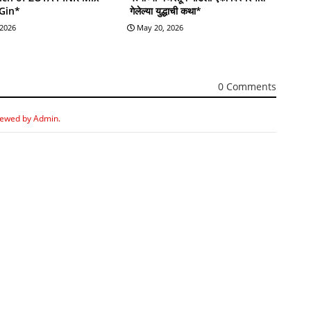
 Gin*
गेलेल्या युद्धाची कथा*
 2026
May 20, 2026
0 Comments
iewed by Admin.