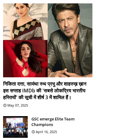
निकिता दत्ता, सामंथा रुथ प्रभु और शाहरुख़ ख़ान
इस सप्ताह IMDb की 'सबसे लोकप्रिय भारतीय
हस्तियों' की सूची में शीर्ष 3 में शामिल हैं।
May 07, 2025
GSC emerge Elite Team
Champions
April 16, 2025