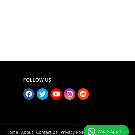
FOLLOW US
WhatsApp Us
Home
About
Contact us
Privacy Policy