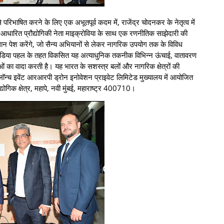
परिभाषित करने के लिए एक अभूतपूर्व कदम में, राजेंद्र चोदनकर के नेतृत्व में
-आधारित प्रौद्योगिकी नेता माइक्रोविया के साथ एक रणनीतिक साझेदारी की
ान पेश करेंगे, जो सैन्य अभियानों से लेकर नागरिक उपयोग तक के विविध
न इंडिया पहल के तहत विकसित यह अत्याधुनिक तकनीक विभिन्न ऊंचाई, वातावरण
ताओं का वादा करती है। यह भारत के सशस्त्र बलों और नागरिक क्षेत्रों की
। लॉन्च इवेंट आरआरपी ड्रोन इनोवेशन प्राइवेट लिमिटेड मुख्यालय में आयोजित
गिक क्षेत्र, महापे, नवी मुंबई, महाराष्ट्र 400710।