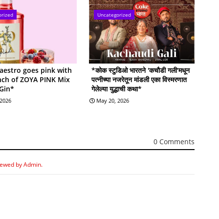
orized
Uncategorized
estro goes pink with
*कोक स्टुडिओ भारतने 'कचौडी गली'मधून
nch of ZOYA PINK Mix
पत्नीच्या नजरेतून मांडली एका विस्मरणात
 Gin*
गेलेल्या युद्धाची कथा*
 2026
May 20, 2026
0 Comments
iewed by Admin.