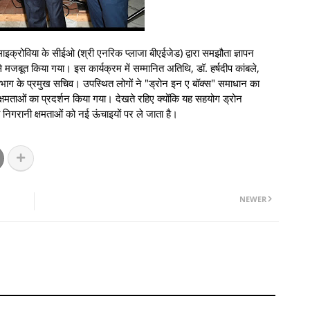
इक्रोविया के सीईओ (श्री एनरिक प्लाजा बीएईजेड) द्वारा समझौता ज्ञापन
मजबूत किया गया। इस कार्यक्रम में सम्मानित अतिथि, डॉ. हर्षदीप कांबले,
िभाग के प्रमुख सचिव। उपस्थित लोगों ने "ड्रोन इन ए बॉक्स" समाधान का
्षमताओं का प्रदर्शन किया गया। देखते रहिए क्योंकि यह सहयोग ड्रोन
ी निगरानी क्षमताओं को नई ऊंचाइयों पर ले जाता है।
NEWER