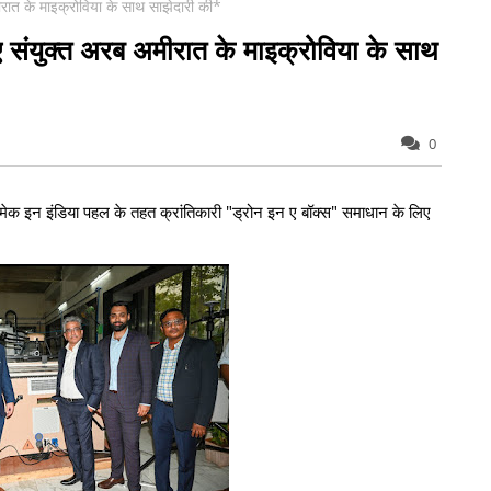
रात के माइक्रोविया के साथ साझेदारी की*
 संयुक्त अरब अमीरात के माइक्रोविया के साथ
0
 मेक इन इंडिया पहल के तहत क्रांतिकारी "ड्रोन इन ए बॉक्स" समाधान के लिए