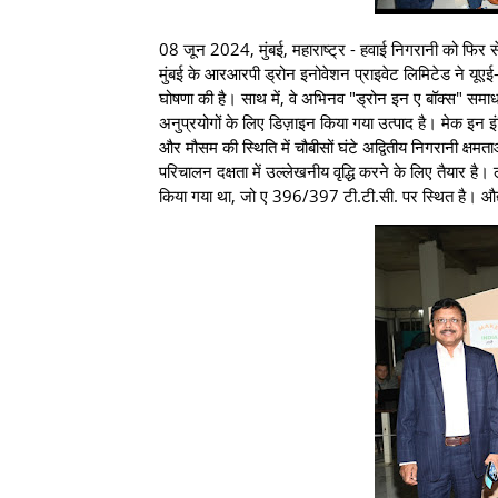
08 जून 2024, मुंबई, महाराष्ट्र - हवाई निगरानी को फिर से 
मुंबई के आरआरपी ड्रोन इनोवेशन प्राइवेट लिमिटेड ने यूएई
घोषणा की है। साथ में, वे अभिनव "ड्रोन इन ए बॉक्स" समाध
अनुप्रयोगों के लिए डिज़ाइन किया गया उत्पाद है। मेक इ
और मौसम की स्थिति में चौबीसों घंटे अद्वितीय निगरानी क्षम
परिचालन दक्षता में उल्लेखनीय वृद्धि करने के लिए तैयार है
किया गया था, जो ए 396/397 टी.टी.सी. पर स्थित है। औद्यो