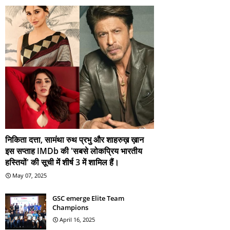
निकिता दत्ता, सामंथा रुथ प्रभु और शाहरुख़ ख़ान
इस सप्ताह IMDb की 'सबसे लोकप्रिय भारतीय
हस्तियों' की सूची में शीर्ष 3 में शामिल हैं।
May 07, 2025
GSC emerge Elite Team
Champions
April 16, 2025