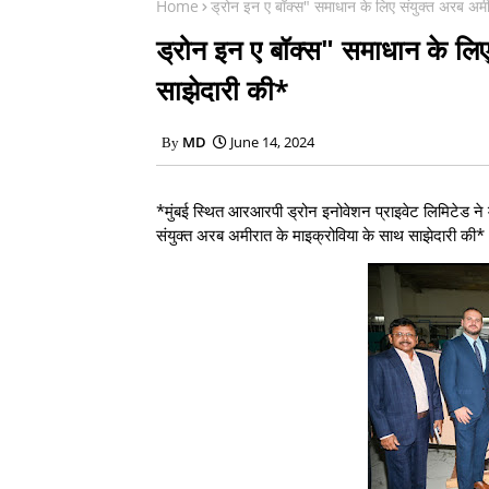
Home
ड्रोन इन ए बॉक्स" समाधान के लिए संयुक्त अरब अमी
ड्रोन इन ए बॉक्स" समाधान के लिए
साझेदारी की*
MD
June 14, 2024
*मुंबई स्थित आरआरपी ड्रोन इनोवेशन प्राइवेट लिमिटेड ने
संयुक्त अरब अमीरात के माइक्रोविया के साथ साझेदारी की*