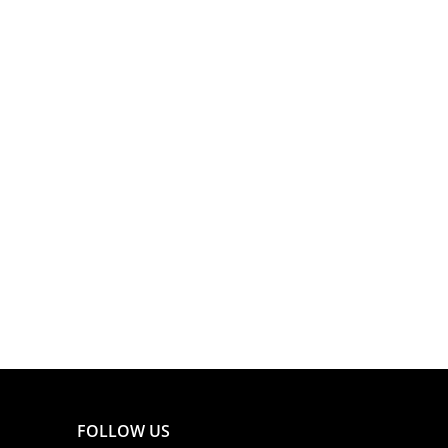
FOLLOW US