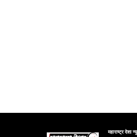
महाराष्ट्र देशा न्