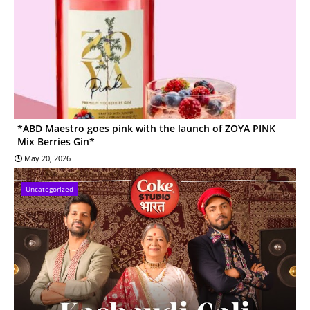
*ABD Maestro goes pink with the launch of ZOYA PINK
Mix Berries Gin*
May 20, 2026
Uncategorized