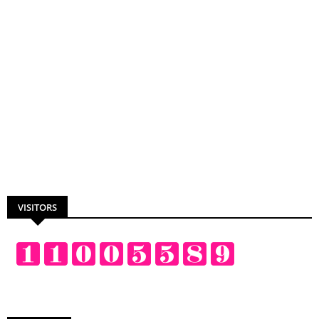
VISITORS