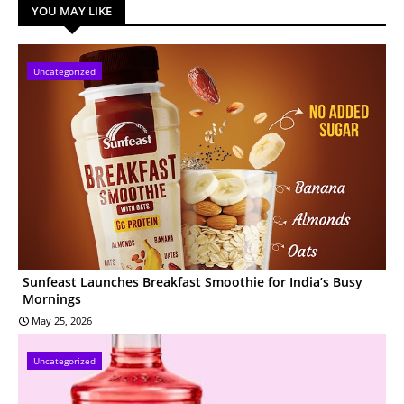
YOU MAY LIKE
Uncategorized
Sunfeast Launches Breakfast Smoothie for India’s Busy
Mornings
May 25, 2026
Uncategorized