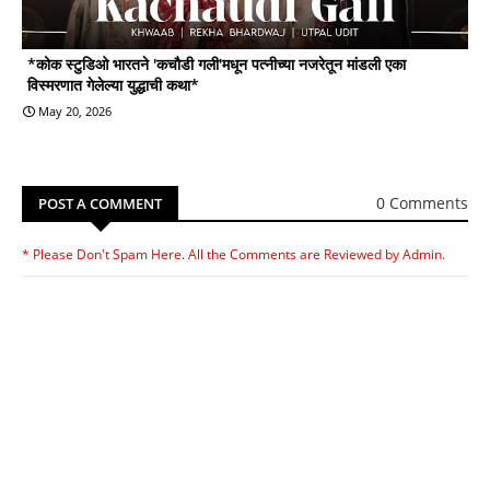
*कोक स्टुडिओ भारतने 'कचौडी गली'मधून पत्नीच्या नजरेतून मांडली एका
विस्मरणात गेलेल्या युद्धाची कथा*
May 20, 2026
0 Comments
POST A COMMENT
* Please Don't Spam Here. All the Comments are Reviewed by Admin.