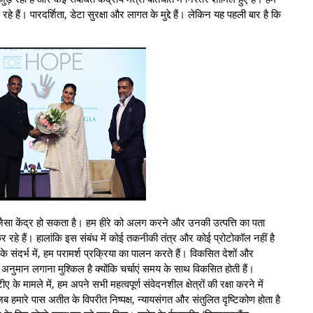
हे हैं। पारदर्शिता, डेटा सुरक्षा और लागत के मुद्दे हैं। लेकिन यह पहली बार है कि
वर्प जैसा केंद्र हो सकता है। हम हीरे को अलग करने और उनकी उत्पत्ति का पता
र रहे हैं। हालांकि इस संबंध में कोई तकनीकी तंत्र और कोई प्रोटोकॉल नहीं है
े संदर्भ में, हम परामर्श प्रक्रिया का पालन करते हैं। विकसित देशों और
का अनुमान लगाना मुश्किल है क्योंकि चर्चाएं समय के साथ विकसित होती हैं।
मामले में, हम अपने सभी महत्वपूर्ण संवेदनशील क्षेत्रों की रक्षा करने में
 जब हमारे पास अतीत के विपरीत निष्पक्ष, न्यायसंगत और संतुलित दृष्टिकोण होता है