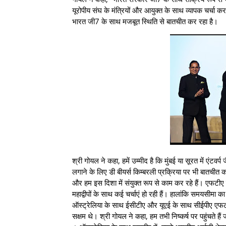
यूरोपीय संघ के मंत्रियों और आयुक्त के साथ व्यापक चर्चा कर र
भारत जी7 के साथ मजबूत स्थिति से बातचीत कर रहा है।
श्री गोयल ने कहा, हमें उम्मीद है कि मुंबई या सूरत में एंट
लगाने के लिए डी बीयर्स किम्बरली प्रक्रिया पर भी बातचीत क
और हम इस दिशा में संयुक्त रूप से काम कर रहे हैं। एफटीए क
महाद्वीपों के साथ कई चर्चाएं हो रही हैं। हालांकि समयसीमा 
ऑस्ट्रेलिया के साथ ईसीटीए और यूएई के साथ सीईपीए एफटीए के 
सक्षम थे। श्री गोयल ने कहा, हम तभी निष्कर्ष पर पहुंचते हैं