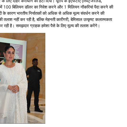
र के लिए दोहरे कराधान को हटा दिया। यूरोप के ईएफटीए (स्विट्जरलैंड,
भारत में 100 बिलियन डॉलर का निवेश करने और 1 मिलियन नौकरियां पैदा करने की
मंदी के कारण भारतीय निर्यातकों को अधिक से अधिक मूल्य संवर्धन करने की
की तलाश नहीं कर रही है, बल्कि मेहनती कारीगरी, बेमिसाल उत्कृष्ट कलात्मकता
र रही है। समझदार ग्राहक हमेशा पैसे के लिए मूल्य की तलाश करेंगे।