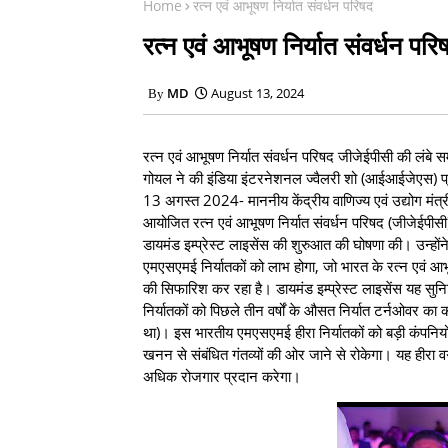
Home
रत्न एवं आभूषण निर्यात संवर्धन परिषद
रत्न एवं आभूषण निर्यात संवर्धन परि
MD
August 13, 2024
रत्न एवं आभूषण निर्यात संवर्धन परिषद जीजेईपीसी की लंबे स
गोयल ने की इंडिया इंटरनेशनल ज्वैलरी शो (आईआईजेएस) प्री
13 अगस्त 2024- माननीय केंद्रीय वाणिज्य एवं उद्योग मंत्री 
आयोजित रत्न एवं आभूषण निर्यात संवर्धन परिषद (जीजेईपीसी)
डायमंड इम्प्रेस्ट लाइसेंस की शुरुआत की घोषणा की। उन्होंन
एमएसएमई निर्यातकों को लाभ होगा, जो भारत के रत्न एवं आ
की सिफारिश कर रहा है। डायमंड इम्प्रेस्ट लाइसेंस यह सुनि
निर्यातकों को पिछले तीन वर्षों के औसत निर्यात टर्नओवर
था)। इस भारतीय एमएसएमई हीरा निर्यातकों को बड़ी कंपनियों
खनन से संबंधित गंतव्यों की ओर जाने से रोकेगा। यह हीरा वर
अधिक रोजगार प्रदान करेगा।