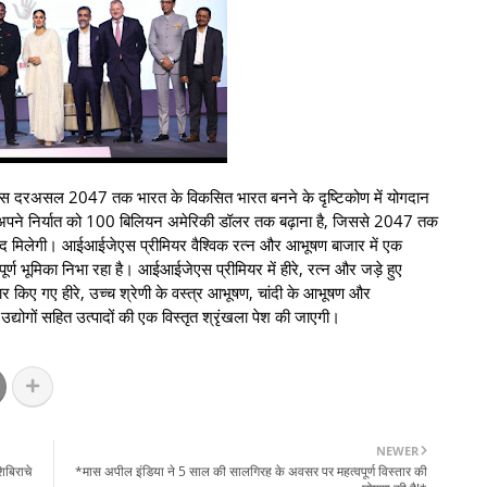
जेएस दरअसल 2047 तक भारत के विकसित भारत बनने के दृष्टिकोण में योगदान
्य अपने निर्यात को 100 बिलियन अमेरिकी डॉलर तक बढ़ाना है, जिससे 2047 तक
मदद मिलेगी। आईआईजेएस प्रीमियर वैश्विक रत्न और आभूषण बाजार में एक
्वपूर्ण भूमिका निभा रहा है। आईआईजेएस प्रीमियर में हीरे, रत्न और जड़े हुए
र किए गए हीरे, उच्च श्रेणी के वस्त्र आभूषण, चांदी के आभूषण और
द्योगों सहित उत्पादों की एक विस्तृत श्रृंखला पेश की जाएगी।
NEWER
िबिराचे
*मास अपील इंडिया ने 5 साल की सालगिरह के अवसर पर महत्वपूर्ण विस्तार की