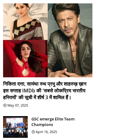
निकिता दत्ता, सामंथा रुथ प्रभु और शाहरुख़ ख़ान
इस सप्ताह IMDb की 'सबसे लोकप्रिय भारतीय
हस्तियों' की सूची में शीर्ष 3 में शामिल हैं।
May 07, 2025
GSC emerge Elite Team
Champions
April 16, 2025