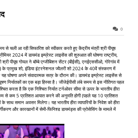
षद
0
मय से चली आ रही सिफारिश को स्वीकार करते हुए केंद्रीय मंत्री श्री पीयूष
मियर 2024 में डायमंड इम्प्रेस्ट लाइसेंस की शुरुआत की घोषणा राष्ट्रीय,
श्री पीयूष गोयल ने बॉम्बे एग्जीबिशन सेंटर (बीईसी), एनईएससीओ, गोरेगांव में
 के प्रमुख शो, इंडिया इंटरनेशनल ज्वैलरी शो 2024 के 40वें संस्करण में
े यह घोषणा अपने संवादात्मक सत्र के दौरान की। डायमंड इम्प्रेस्ट लाइसेंस से
भूषण निर्यातकों का एक बड़ा हिस्सा है। जीजेईपीसी लंबे समय से इस नीतिगत पहल
श्चित करता है कि एक निश्चित निर्यात टर्नओवर सीमा से ऊपर के भारतीय हीरा
 का कम से कम 5 प्रतिशत आयात करने की अनुमति होगी (पहले यह 10 प्रतिशत
 के साथ समान अवसर मिलेगा। यह भारतीय हीरा व्यापारियों के निवेश को हीरा
्गीकरण और कारखानों में सेमी-फिनिश्ड डायमंड्स की प्रोसेसिंग के मामले में