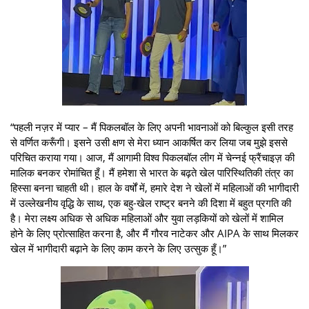
“पहली नज़र में प्यार – मैं पिकलबॉल के लिए अपनी भावनाओं को बिल्कुल इसी तरह
से वर्णित करूँगी। इसने उसी क्षण से मेरा ध्यान आकर्षित कर लिया जब मुझे इससे
परिचित कराया गया। आज, मैं आगामी विश्व पिकलबॉल लीग में चेन्नई फ्रैंचाइज़ की
मालिक बनकर रोमांचित हूँ। मैं हमेशा से भारत के बढ़ते खेल पारिस्थितिकी तंत्र का
हिस्सा बनना चाहती थी। हाल के वर्षों में, हमारे देश ने खेलों में महिलाओं की भागीदारी
में उल्लेखनीय वृद्धि के साथ, एक बहु-खेल राष्ट्र बनने की दिशा में बहुत प्रगति की
है। मेरा लक्ष्य अधिक से अधिक महिलाओं और युवा लड़कियों को खेलों में शामिल
होने के लिए प्रोत्साहित करना है, और मैं गौरव नाटेकर और AIPA के साथ मिलकर
खेल में भागीदारी बढ़ाने के लिए काम करने के लिए उत्सुक हूँ।”