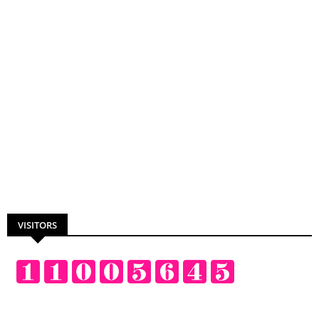
VISITORS