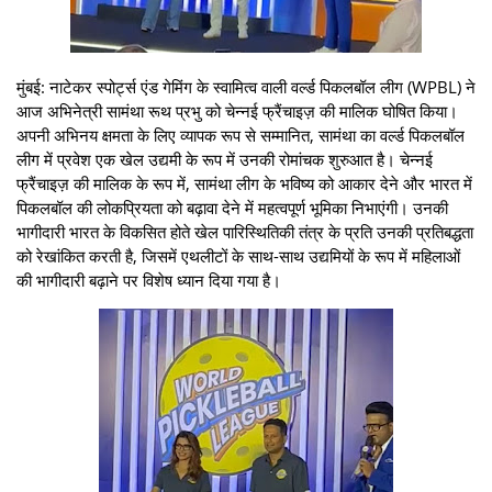
मुंबई: नाटेकर स्पोर्ट्स एंड गेमिंग के स्वामित्व वाली वर्ल्ड पिकलबॉल लीग (WPBL) ने
आज अभिनेत्री सामंथा रूथ प्रभु को चेन्नई फ्रैंचाइज़ की मालिक घोषित किया।
अपनी अभिनय क्षमता के लिए व्यापक रूप से सम्मानित, सामंथा का वर्ल्ड पिकलबॉल
लीग में प्रवेश एक खेल उद्यमी के रूप में उनकी रोमांचक शुरुआत है। चेन्नई
फ्रैंचाइज़ की मालिक के रूप में, सामंथा लीग के भविष्य को आकार देने और भारत में
पिकलबॉल की लोकप्रियता को बढ़ावा देने में महत्वपूर्ण भूमिका निभाएंगी। उनकी
भागीदारी भारत के विकसित होते खेल पारिस्थितिकी तंत्र के प्रति उनकी प्रतिबद्धता
को रेखांकित करती है, जिसमें एथलीटों के साथ-साथ उद्यमियों के रूप में महिलाओं
की भागीदारी बढ़ाने पर विशेष ध्यान दिया गया है।