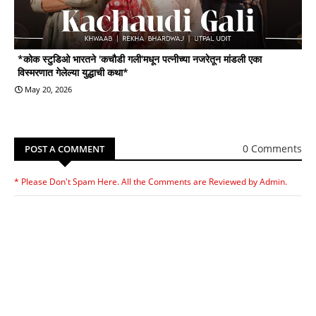
*कोक स्टुडिओ भारतने 'कचौडी गली'मधून पत्नीच्या नजरेतून मांडली एका
विस्मरणात गेलेल्या युद्धाची कथा*
May 20, 2026
0 Comments
POST A COMMENT
* Please Don't Spam Here. All the Comments are Reviewed by Admin.