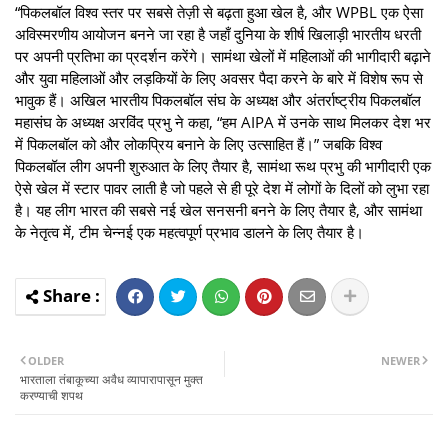
“पिकलबॉल विश्व स्तर पर सबसे तेज़ी से बढ़ता हुआ खेल है, और WPBL एक ऐसा
अविस्मरणीय आयोजन बनने जा रहा है जहाँ दुनिया के शीर्ष खिलाड़ी भारतीय धरती
पर अपनी प्रतिभा का प्रदर्शन करेंगे। सामंथा खेलों में महिलाओं की भागीदारी बढ़ाने
और युवा महिलाओं और लड़कियों के लिए अवसर पैदा करने के बारे में विशेष रूप से
भावुक हैं। अखिल भारतीय पिकलबॉल संघ के अध्यक्ष और अंतर्राष्ट्रीय पिकलबॉल
महासंघ के अध्यक्ष अरविंद प्रभु ने कहा, “हम AIPA में उनके साथ मिलकर देश भर
में पिकलबॉल को और लोकप्रिय बनाने के लिए उत्साहित हैं।” जबकि विश्व
पिकलबॉल लीग अपनी शुरुआत के लिए तैयार है, सामंथा रूथ प्रभु की भागीदारी एक
ऐसे खेल में स्टार पावर लाती है जो पहले से ही पूरे देश में लोगों के दिलों को लुभा रहा
है। यह लीग भारत की सबसे नई खेल सनसनी बनने के लिए तैयार है, और सामंथा
के नेतृत्व में, टीम चेन्नई एक महत्वपूर्ण प्रभाव डालने के लिए तैयार है।
OLDER
NEWER
भारताला तंबाकूच्या अवैध व्यापारापासून मुक्त
करण्याची शपथ