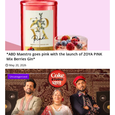
*ABD Maestro goes pink with the launch of ZOYA PINK
Mix Berries Gin*
May 20, 2026
Uncategorized