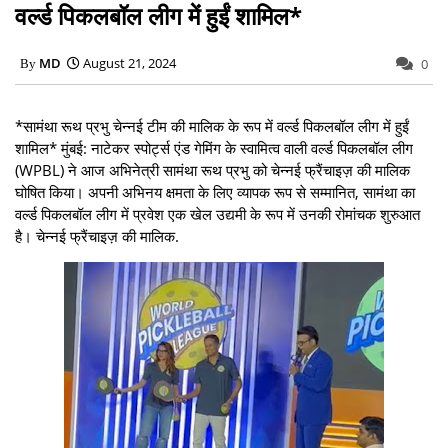
वर्ल्ड पिकलबॉल लीग में हुईं शामिल*
MD
August 21, 2024
0
*सामंथा रूथ प्रभु चेन्नई टीम की मालिक के रूप में वर्ल्ड पिकलबॉल लीग में हुईं
शामिल* मुंबई: नाटेकर स्पोर्ट्स एंड गेमिंग के स्वामित्व वाली वर्ल्ड पिकलबॉल लीग
(WPBL) ने आज अभिनेत्री सामंथा रूथ प्रभु को चेन्नई फ्रैंचाइज़ की मालिक
घोषित किया। अपनी अभिनय क्षमता के लिए व्यापक रूप से सम्मानित, सामंथा का
वर्ल्ड पिकलबॉल लीग में प्रवेश एक खेल उद्यमी के रूप में उनकी रोमांचक शुरुआत
है। चेन्नई फ्रैंचाइज़ की मालिक.