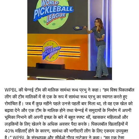
WPBL की चेन्नई टीम की मालिक सामंथा रूथ प्रभु ने कहा। “हम विश्व पिकलबॉल
लीग की टीम मालिकों में से एक के रूप में सामंथा रूथ प्रभु का स्वागत करते हुए
रोमांचित हैं। जब मैं कुछ महीने पहले उनसे पहली बार मिला था, तो वह एक खेल को
बढ़ावा देने और एक टीम के मालिक होने तथा चेन्नई में समुदायों के निर्माण में अपनी
भूमिका निभाने की अपनी इच्छा के बारे में बहुत स्पष्ट थीं, खासकर महिलाओं और
लड़कियों के लिए खेलने के अधिक अवसर पैदा करके। पिकलबॉल खिलाड़ियों में
40% महिलाएँ होने के कारण, सामंथा की भागीदारी लीग के लिए एकदम उपयुक्त
है।” WPBL के संस्थापक और सीईओ गौरव नाटेकर ने कहा। “हम एक ऐसा