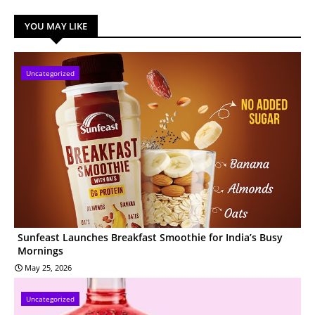
YOU MAY LIKE
Uncategorized
Sunfeast Launches Breakfast Smoothie for India’s Busy
Mornings
May 25, 2026
Uncategorized