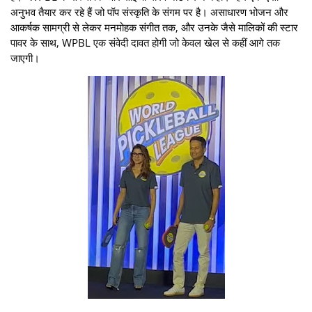
अनुभव तैयार कर रहे हैं जो पॉप संस्कृति के संगम पर है। असाधारण भोजन और
आकर्षक सामग्री से लेकर मनमोहक संगीत तक, और उनके जैसे मालिकों की स्टार
पावर के साथ, WPBL एक संवेदी दावत होगी जो केवल खेल से कहीं आगे तक
जाएगी।