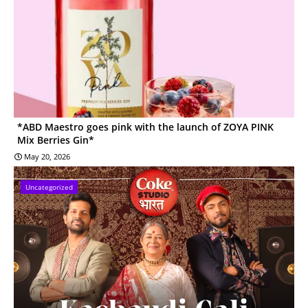
*ABD Maestro goes pink with the launch of ZOYA PINK
Mix Berries Gin*
May 20, 2026
Uncategorized