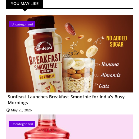
YOU MAY LIKE
Uncategorized
Sunfeast Launches Breakfast Smoothie for India’s Busy
Mornings
May 25, 2026
Uncategorized