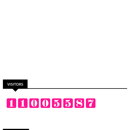
VISITORS