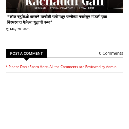
*कोक स्टुडिओ भारतने 'कचौडी गली'मधून पत्नीच्या नजरेतून मांडली एका
विस्मरणात गेलेल्या युद्धाची कथा*
May 20, 2026
0 Comments
POST A COMMENT
* Please Don't Spam Here. All the Comments are Reviewed by Admin.