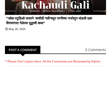
*कोक स्टुडिओ भारतने 'कचौडी गली'मधून पत्नीच्या नजरेतून मांडली एका
विस्मरणात गेलेल्या युद्धाची कथा*
May 20, 2026
0 Comments
POST A COMMENT
* Please Don't Spam Here. All the Comments are Reviewed by Admin.