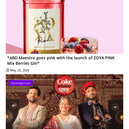
*ABD Maestro goes pink with the launch of ZOYA PINK
Mix Berries Gin*
May 20, 2026
Uncategorized