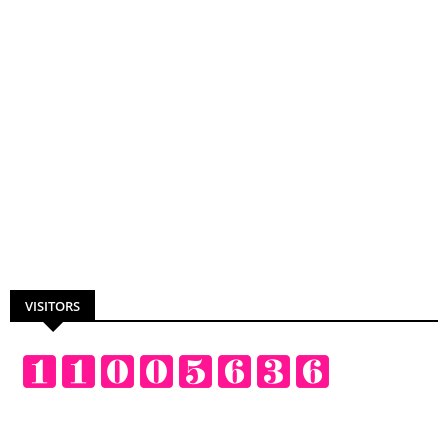
VISITORS