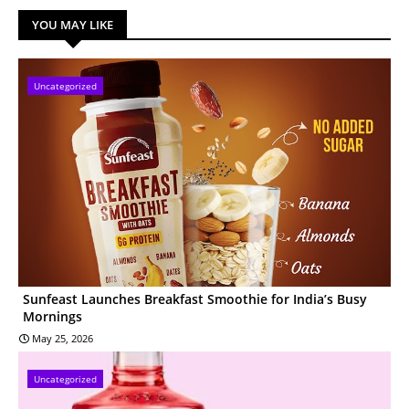
YOU MAY LIKE
Uncategorized
Sunfeast Launches Breakfast Smoothie for India’s Busy
Mornings
May 25, 2026
Uncategorized