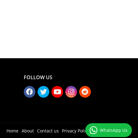
FOLLOW US
WhatsApp Us
Home
About
Contact us
Privacy Policy