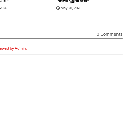
 Gin*
गेलेल्या युद्धाची कथा*
 2026
May 20, 2026
0 Comments
iewed by Admin.