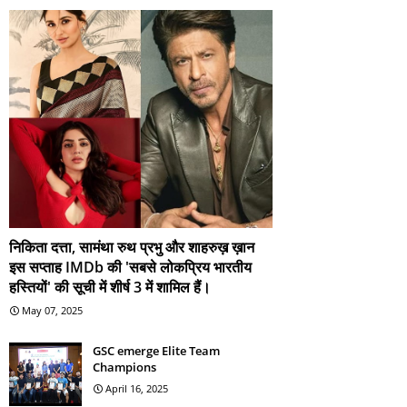
निकिता दत्ता, सामंथा रुथ प्रभु और शाहरुख़ ख़ान
इस सप्ताह IMDb की 'सबसे लोकप्रिय भारतीय
हस्तियों' की सूची में शीर्ष 3 में शामिल हैं।
May 07, 2025
GSC emerge Elite Team
Champions
April 16, 2025