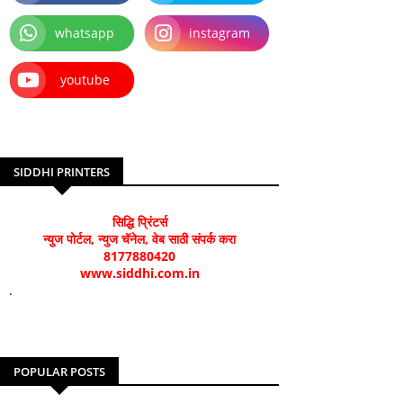
whatsapp
instagram
youtube
SIDDHI PRINTERS
सिद्धि प्रिंटर्स
न्युज पोर्टल, न्युज चॅनेल, वेब साठी संपर्क करा
8177880420
www.siddhi.com.in
.
POPULAR POSTS