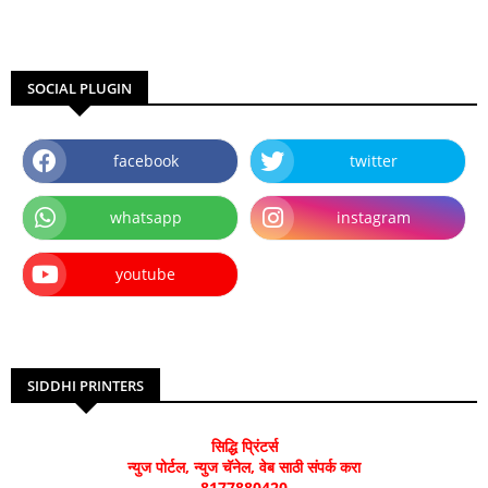
SOCIAL PLUGIN
facebook
twitter
whatsapp
instagram
youtube
SIDDHI PRINTERS
सिद्धि प्रिंटर्स
न्युज पोर्टल, न्युज चॅनेल, वेब साठी संपर्क करा
8177880420