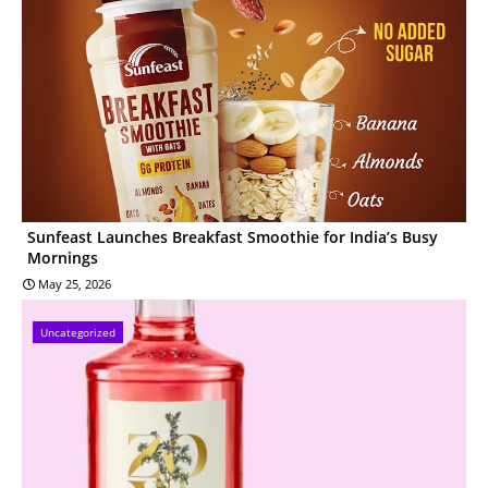
Sunfeast Launches Breakfast Smoothie for India’s Busy
Mornings
May 25, 2026
Uncategorized