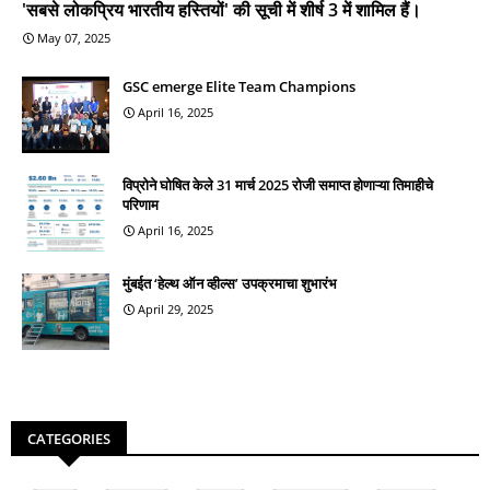
'सबसे लोकप्रिय भारतीय हस्तियों' की सूची में शीर्ष 3 में शामिल हैं।
May 07, 2025
GSC emerge Elite Team Champions
April 16, 2025
विप्रोने घोषित केले 31 मार्च 2025 रोजी समाप्त होणाऱ्या तिमाहीचे
परिणाम
April 16, 2025
मुंबईत ‘हेल्थ ऑन व्हील्स’ उपक्रमाचा शुभारंभ
April 29, 2025
CATEGORIES