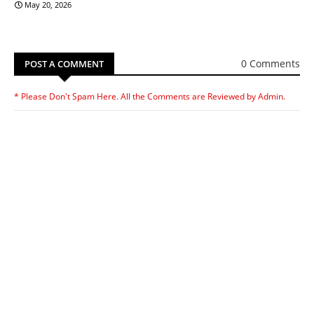
May 20, 2026
0 Comments
POST A COMMENT
* Please Don't Spam Here. All the Comments are Reviewed by Admin.