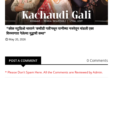
*कोक स्टुडिओ भारतने 'कचौडी गली'मधून पत्नीच्या नजरेतून मांडली एका
विस्मरणात गेलेल्या युद्धाची कथा*
May 20, 2026
0 Comments
POST A COMMENT
* Please Don't Spam Here. All the Comments are Reviewed by Admin.