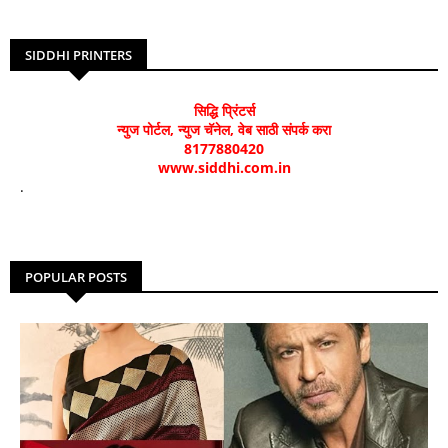
SIDDHI PRINTERS
सिद्धि प्रिंटर्स
न्युज पोर्टल, न्युज चॅनेल, वेब साठी संपर्क करा
8177880420
www.siddhi.com.in
.
POPULAR POSTS