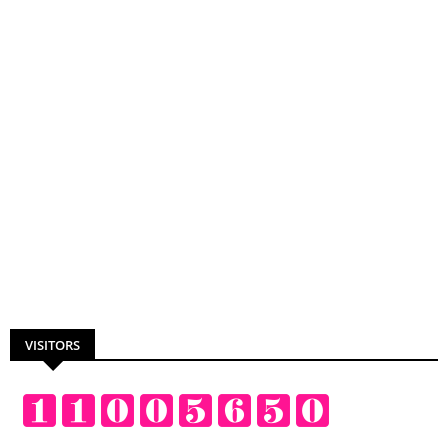
VISITORS