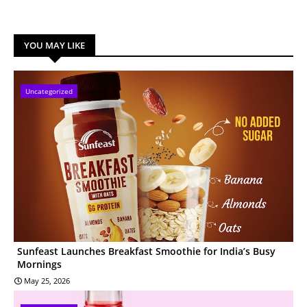
YOU MAY LIKE
Uncategorized
Sunfeast Launches Breakfast Smoothie for India’s Busy
Mornings
May 25, 2026