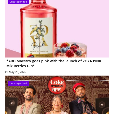
Uncategorized
*ABD Maestro goes pink with the launch of ZOYA PINK
Mix Berries Gin*
May 20, 2026
Uncategorized