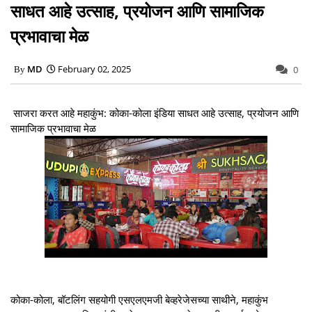
साधत आहे उत्साह, प्रयोजन आणि सामाजिक
प्रभावाचा मेळ
MD
February 02, 2025
0
साजरा करत आहे महाकुंभ: कोका-कोला इंडिया साधत आहे उत्साह, प्रयोजन आणि
सामाजिक प्रभावाचा मेळ
कोका-कोला, बॉटलिंग सहयोगी एसएलएमजी बेव्हरेजेसच्या साथीने, महाकुंभ