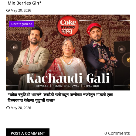
Mix Berries Gin*
May 20, 2026
Uncategorized
*कोक स्टुडिओ भारतने 'कचौडी गली'मधून पत्नीच्या नजरेतून मांडली एका
विस्मरणात गेलेल्या युद्धाची कथा*
May 20, 2026
0 Comments
POST A COMMENT