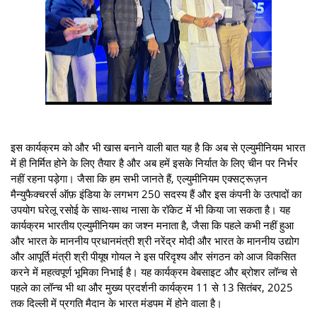
इस कार्यक्रम को और भी खास बनाने वाली बात यह है कि अब से एल्युमीनियम भारत
में ही निर्मित होने के लिए तैयार है और अब हमें इसके निर्यात के लिए चीन पर निर्भर
नहीं रहना पड़ेगा। जैसा कि हम सभी जानते हैं, एल्युमीनियम एक्सट्रूज़न
मैन्युफैक्चरर्स ऑफ़ इंडिया के लगभग 250 सदस्य हैं और इस कंपनी के उत्पादों का
उपयोग घरेलू रसोई के साथ-साथ नासा के रॉकेट में भी किया जा सकता है। यह
कार्यक्रम भारतीय एल्युमीनियम का जश्न मनाता है, जैसा कि पहले कभी नहीं हुआ
और भारत के माननीय प्रधानमंत्री श्री नरेंद्र मोदी और भारत के माननीय उद्योग
और आपूर्ति मंत्री श्री पीयूष गोयल ने इस परिदृश्य और संगठन को आज विकसित
करने में महत्वपूर्ण भूमिका निभाई है। यह कार्यक्रम वेबसाइट और ब्रोशर लॉन्च से
पहले का लॉन्च भी था और मुख्य प्रदर्शनी कार्यक्रम 11 से 13 सितंबर, 2025
तक दिल्ली में प्रगति मैदान के भारत मंडपम में होने वाला है।