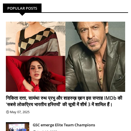
POPULAR POSTS
निकिता दत्ता, सामंथा रुथ प्रभु और शाहरुख़ ख़ान इस सप्ताह IMDb की
'सबसे लोकप्रिय भारतीय हस्तियों' की सूची में शीर्ष 3 में शामिल हैं।
May 07, 2025
GSC emerge Elite Team Champions