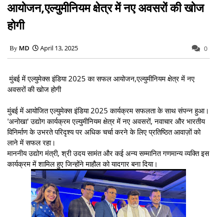
आयोजन,एल्युमीनियम क्षेत्र में नए अवसरों की खोज
होगी
MD
April 13, 2025
0
मुंबई में एल्युमेक्स इंडिया 2025 का सफल आयोजन,एल्युमीनियम क्षेत्र में नए
अवसरों की खोज होगी
मुंबई में आयोजित एल्युमेक्स इंडिया 2025 कार्यक्रम सफलता के साथ संपन्न हुआ।
'अनोखा' उद्योग कार्यक्रम एल्युमीनियम क्षेत्र में नए अवसरों, नवाचार और भारतीय
विनिर्माण के उभरते परिदृश्य पर अधिक चर्चा करने के लिए प्रतिष्ठित आवाज़ों को
लाने में सफल रहा।
माननीय उद्योग मंत्री, श्री उदय सामंत और कई अन्य सम्मानित गणमान्य व्यक्ति इस
कार्यक्रम में शामिल हुए जिन्होंने माहौल को यादगार बना दिया।