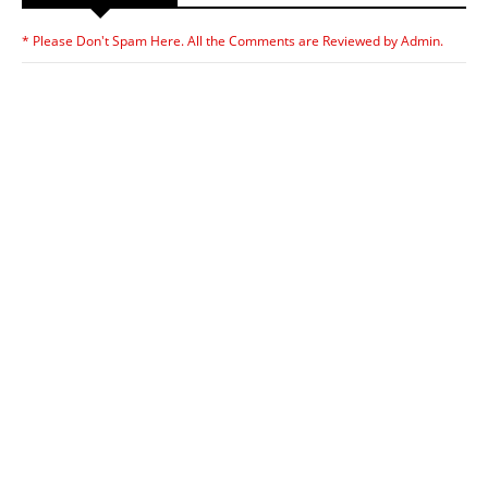
* Please Don't Spam Here. All the Comments are Reviewed by Admin.