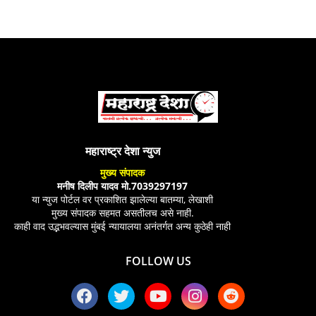
महाराष्ट्र देशा न्युज
मुख्य संपादक
मनीष दिलीप यादव मो.7039297197
या न्युज पोर्टल वर प्रकाशित झालेल्या बातम्या, लेखाशी
मुख्य संपादक सहमत असतीलच असे नाही.
काही वाद उद्भभवल्यास मुंबई न्यायालया अनंतर्गत अन्य कुठेही नाही
FOLLOW US