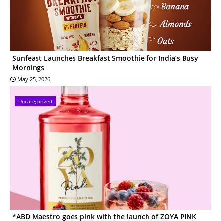
Sunfeast Launches Breakfast Smoothie for India’s Busy
Mornings
May 25, 2026
Uncategorized
*ABD Maestro goes pink with the launch of ZOYA PINK