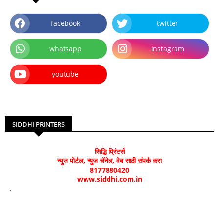
facebook
twitter
whatsapp
instagram
youtube
SIDDHI PRINTERS
सिद्धि प्रिंटर्स
न्युज पोर्टल, न्युज चॅनेल, वेब साठी संपर्क करा
8177880420
www.siddhi.com.in
.