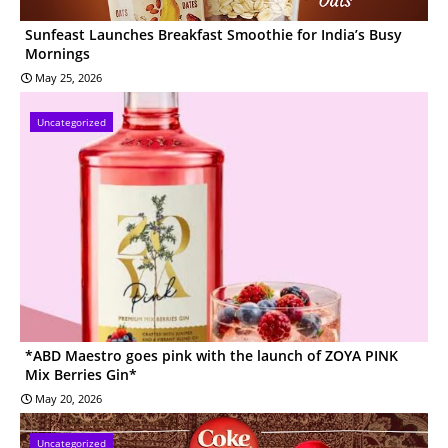
Sunfeast Launches Breakfast Smoothie for India’s Busy
Mornings
May 25, 2026
Uncategorized
*ABD Maestro goes pink with the launch of ZOYA PINK
Mix Berries Gin*
May 20, 2026
Uncategorized