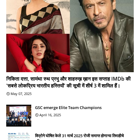
निकिता दत्ता, सामंथा रुथ प्रभु और शाहरुख़ ख़ान इस सप्ताह IMDb की
'सबसे लोकप्रिय भारतीय हस्तियों' की सूची में शीर्ष 3 में शामिल हैं।
May 07, 2025
GSC emerge Elite Team Champions
April 16, 2025
विप्रोने घोषित केले 31 मार्च 2025 रोजी समाप्त होणाऱ्या तिमाहीचे