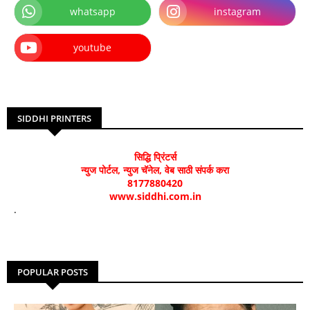
whatsapp
instagram
youtube
SIDDHI PRINTERS
सिद्धि प्रिंटर्स
न्युज पोर्टल, न्युज चॅनेल, वेब साठी संपर्क करा
8177880420
www.siddhi.com.in
.
POPULAR POSTS