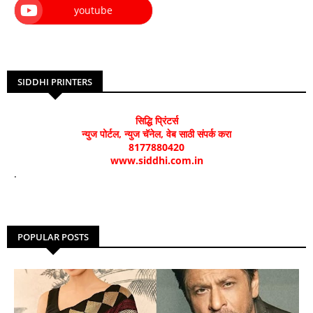
youtube
SIDDHI PRINTERS
सिद्धि प्रिंटर्स
न्युज पोर्टल, न्युज चॅनेल, वेब साठी संपर्क करा
8177880420
www.siddhi.com.in
.
POPULAR POSTS