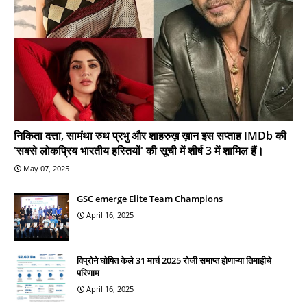
निकिता दत्ता, सामंथा रुथ प्रभु और शाहरुख़ ख़ान इस सप्ताह IMDb की
'सबसे लोकप्रिय भारतीय हस्तियों' की सूची में शीर्ष 3 में शामिल हैं।
May 07, 2025
GSC emerge Elite Team Champions
April 16, 2025
विप्रोने घोषित केले 31 मार्च 2025 रोजी समाप्त होणाऱ्या तिमाहीचे
परिणाम
April 16, 2025