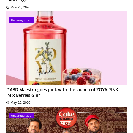
May 25, 2026
Uncategorized
*ABD Maestro goes pink with the launch of ZOYA PINK
Mix Berries Gin*
May 20, 2026
Uncategorized