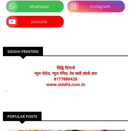
whatsapp
instagram
youtube
SIDDHI PRINTERS
सिद्धि प्रिंटर्स
न्युज पोर्टल, न्युज चॅनेल, वेब साठी संपर्क करा
8177880420
www.siddhi.com.in
.
POPULAR POSTS