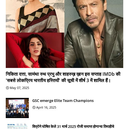
निकिता दत्ता, सामंथा रुथ प्रभु और शाहरुख़ ख़ान इस सप्ताह IMDb की
'सबसे लोकप्रिय भारतीय हस्तियों' की सूची में शीर्ष 3 में शामिल हैं।
May 07, 2025
GSC emerge Elite Team Champions
April 16, 2025
विप्रोने घोषित केले 31 मार्च 2025 रोजी समाप्त होणाऱ्या तिमाहीचे