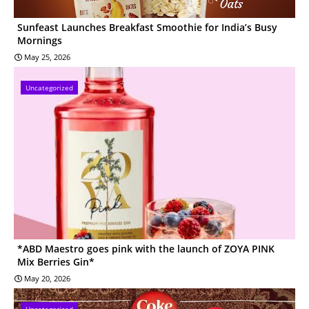
Sunfeast Launches Breakfast Smoothie for India’s Busy
Mornings
May 25, 2026
Uncategorized
*ABD Maestro goes pink with the launch of ZOYA PINK
Mix Berries Gin*
May 20, 2026
Uncategorized