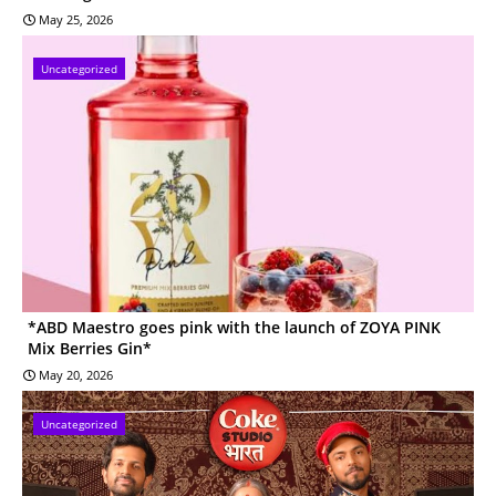
May 25, 2026
Uncategorized
*ABD Maestro goes pink with the launch of ZOYA PINK
Mix Berries Gin*
May 20, 2026
Uncategorized