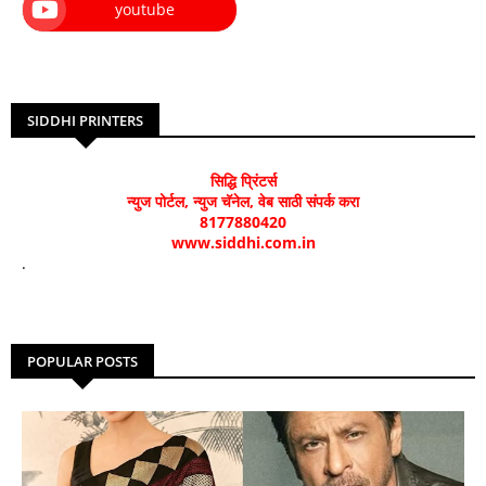
youtube
SIDDHI PRINTERS
सिद्धि प्रिंटर्स
न्युज पोर्टल, न्युज चॅनेल, वेब साठी संपर्क करा
8177880420
www.siddhi.com.in
.
POPULAR POSTS