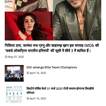
निकिता दत्ता, सामंथा रुथ प्रभु और शाहरुख़ ख़ान इस सप्ताह IMDb की
'सबसे लोकप्रिय भारतीय हस्तियों' की सूची में शीर्ष 3 में शामिल हैं।
May 07, 2025
GSC emerge Elite Team Champions
April 16, 2025
विप्रोने घोषित केले 31 मार्च 2025 रोजी समाप्त होणाऱ्या तिमाहीचे
परिणाम
April 16, 2025