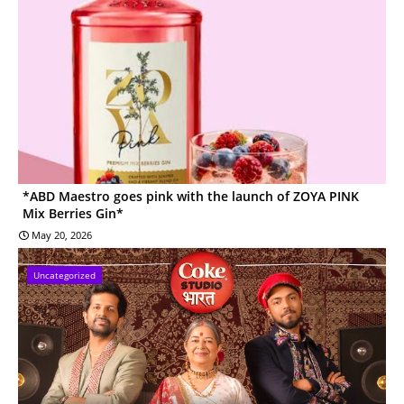
*ABD Maestro goes pink with the launch of ZOYA PINK
Mix Berries Gin*
May 20, 2026
Uncategorized