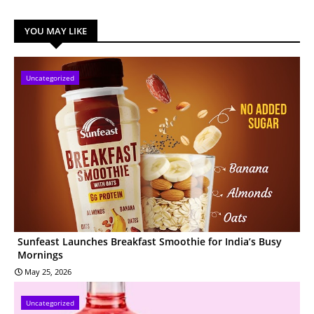
YOU MAY LIKE
Uncategorized
Sunfeast Launches Breakfast Smoothie for India’s Busy
Mornings
May 25, 2026
Uncategorized