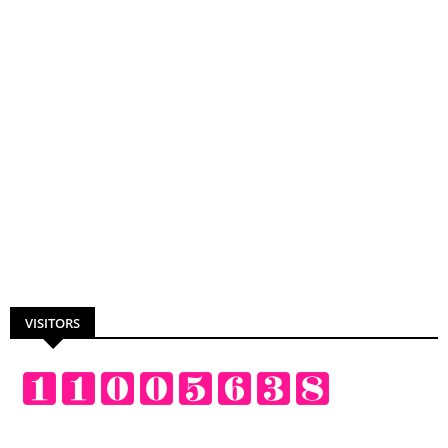
VISITORS