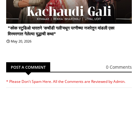
*कोक स्टुडिओ भारतने 'कचौडी गली'मधून पत्नीच्या नजरेतून मांडली एका
विस्मरणात गेलेल्या युद्धाची कथा*
May 20, 2026
0 Comments
POST A COMMENT
* Please Don't Spam Here. All the Comments are Reviewed by Admin.