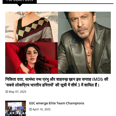
निकिता दत्ता, सामंथा रुथ प्रभु और शाहरुख़ ख़ान इस सप्ताह IMDb की
'सबसे लोकप्रिय भारतीय हस्तियों' की सूची में शीर्ष 3 में शामिल हैं।
May 07, 2025
GSC emerge Elite Team Champions
April 16, 2025