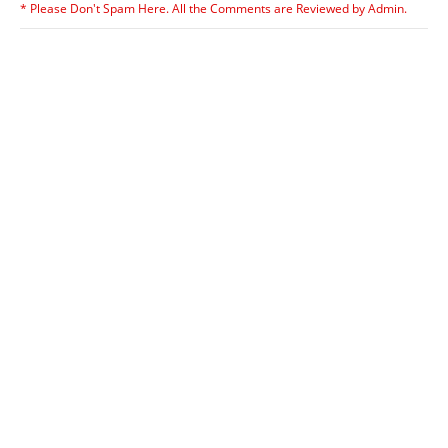
* Please Don't Spam Here. All the Comments are Reviewed by Admin.