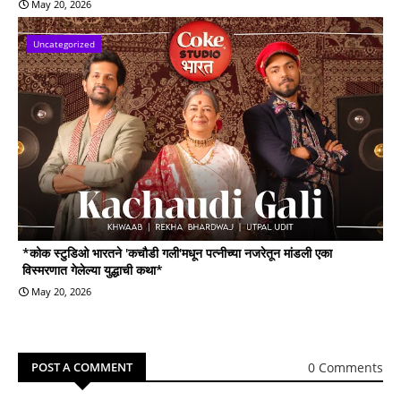
May 20, 2026
Uncategorized
*कोक स्टुडिओ भारतने 'कचौडी गली'मधून पत्नीच्या नजरेतून मांडली एका
विस्मरणात गेलेल्या युद्धाची कथा*
May 20, 2026
0 Comments
POST A COMMENT