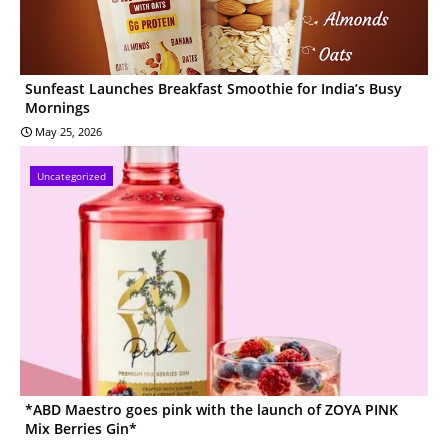
Sunfeast Launches Breakfast Smoothie for India’s Busy
Mornings
May 25, 2026
Uncategorized
*ABD Maestro goes pink with the launch of ZOYA PINK
Mix Berries Gin*