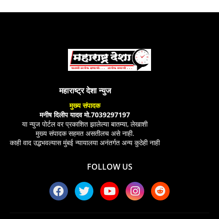
महाराष्ट्र देशा न्युज
मुख्य संपादक
मनीष दिलीप यादव मो.7039297197
या न्युज पोर्टल वर प्रकाशित झालेल्या बातम्या, लेखाशी
मुख्य संपादक सहमत असतीलच असे नाही.
काही वाद उद्भभवल्यास मुंबई न्यायालया अनंतर्गत अन्य कुठेही नाही
FOLLOW US