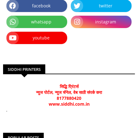
facebook
twitter
whatsapp
instagram
youtube
SIDDHI PRINTERS
सिद्धि प्रिंटर्स
न्युज पोर्टल, न्युज चॅनेल, वेब साठी संपर्क करा
8177880420
www.siddhi.com.in
.
POPULAR POSTS