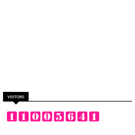
VISITORS