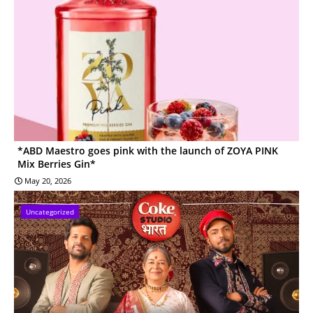
*ABD Maestro goes pink with the launch of ZOYA PINK
Mix Berries Gin*
May 20, 2026
Uncategorized