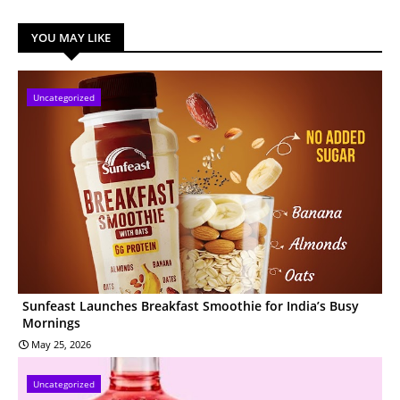
YOU MAY LIKE
Uncategorized
Sunfeast Launches Breakfast Smoothie for India’s Busy
Mornings
May 25, 2026
Uncategorized