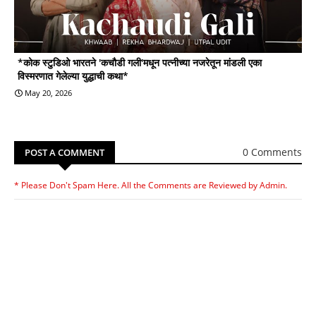
*कोक स्टुडिओ भारतने 'कचौडी गली'मधून पत्नीच्या नजरेतून मांडली एका
विस्मरणात गेलेल्या युद्धाची कथा*
May 20, 2026
0 Comments
POST A COMMENT
* Please Don't Spam Here. All the Comments are Reviewed by Admin.