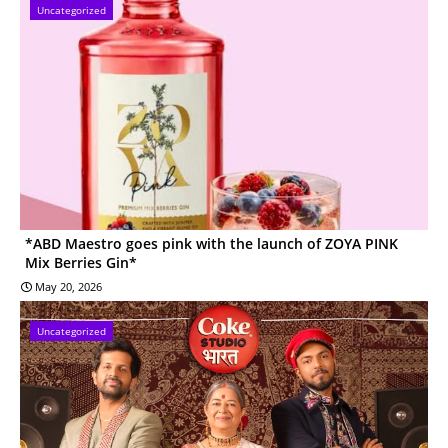
Uncategorized
*ABD Maestro goes pink with the launch of ZOYA PINK
Mix Berries Gin*
May 20, 2026
Uncategorized