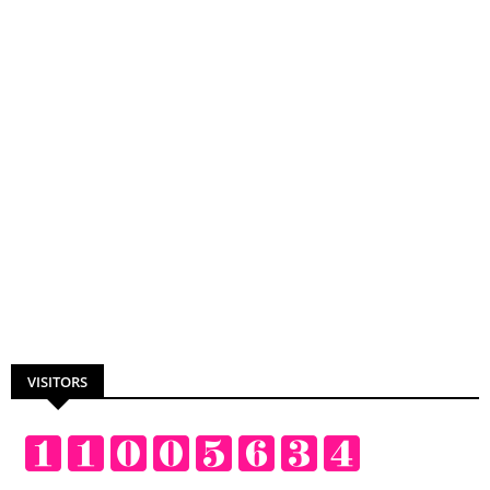
VISITORS