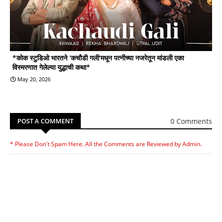
*कोक स्टुडिओ भारतने 'कचौडी गली'मधून पत्नीच्या नजरेतून मांडली एका
विस्मरणात गेलेल्या युद्धाची कथा*
May 20, 2026
0 Comments
POST A COMMENT
* Please Don't Spam Here. All the Comments are Reviewed by Admin.